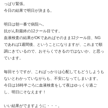
っぱり緊張。
今日の結果で明日が決まる。
明日は朝一番で病院へ。
抗がん剤最終の12クール目です。
血液検査の結果がOKであればそのまま12クール目、NG
であれば1週間後、ということになりますが、これまで順
調にきているので、おそらくできるのではないか、と思っ
ています。
毎回そうですが、こればっかりは心配してもどうしようも
ないとわかっていながらも、不安になってしまいます。
今日は16時半ごろに血液検査をして夜はゆっくり過ご
し、明日にそなえます！
いい結果がでますように・・・。