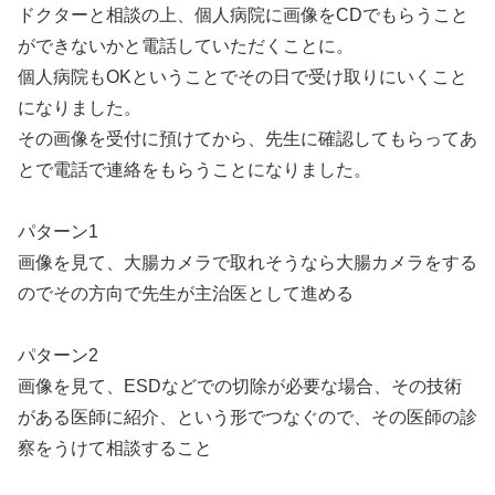
ドクターと相談の上、個人病院に画像をCDでもらうこと
ができないかと電話していただくことに。
個人病院もOKということでその日で受け取りにいくこと
になりました。
その画像を受付に預けてから、先生に確認してもらってあ
とで電話で連絡をもらうことになりました。
パターン1
画像を見て、大腸カメラで取れそうなら大腸カメラをする
のでその方向で先生が主治医として進める
パターン2
画像を見て、ESDなどでの切除が必要な場合、その技術
がある医師に紹介、という形でつなぐので、その医師の診
察をうけて相談すること