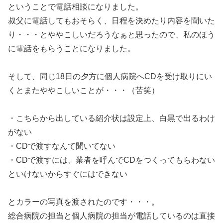
ということで電話相談になりました。
叔父に電話してもおそらく、日程を決めたり内容を聞いた
り・・・とややこしいだろうなぁと思ったので、私のほう
に電話をもらうことになりました。
そして、同じ18日の夕方に個人病院へCDを受け取りにい
くとまたややこしいことが・・・（苦笑）
・こちらから出している紹介状は設定上、白黒で出るわけ
がない
・CDで渡すなんて聞いてない
・CDで渡すには、業者を呼んでCDをつくってもらわない
といけないからすぐにはできない
とカラーの写真を渡されたのです・・・。
総合病院の担当と個人病院の担当が電話しているのは直接