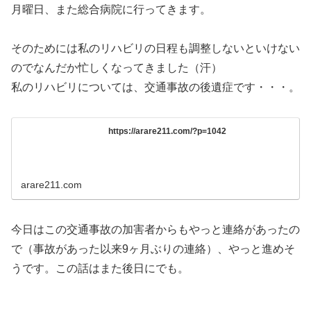
月曜日、また総合病院に行ってきます。
そのためには私のリハビリの日程も調整しないといけない
のでなんだか忙しくなってきました（汗）
私のリハビリについては、交通事故の後遺症です・・・。
https://arare211.com/?p=1042
arare211.com
今日はこの交通事故の加害者からもやっと連絡があったの
で（事故があった以来9ヶ月ぶりの連絡）、やっと進めそ
うです。この話はまた後日にでも。