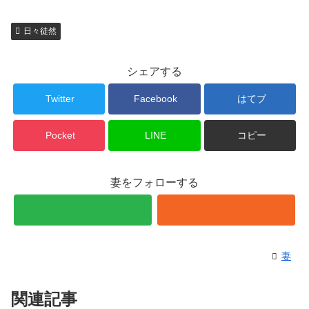
日々徒然
シェアする
Twitter
Facebook
はてブ
Pocket
LINE
コピー
妻をフォローする
妻
関連記事