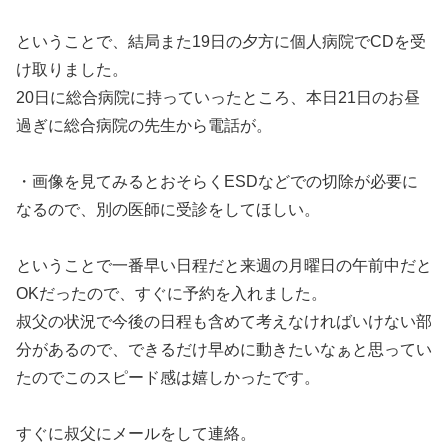
ということで、結局また19日の夕方に個人病院でCDを受
け取りました。
20日に総合病院に持っていったところ、本日21日のお昼
過ぎに総合病院の先生から電話が。
・画像を見てみるとおそらくESDなどでの切除が必要に
なるので、別の医師に受診をしてほしい。
ということで一番早い日程だと来週の月曜日の午前中だと
OKだったので、すぐに予約を入れました。
叔父の状況で今後の日程も含めて考えなければいけない部
分があるので、できるだけ早めに動きたいなぁと思ってい
たのでこのスピード感は嬉しかったです。
すぐに叔父にメールをして連絡。