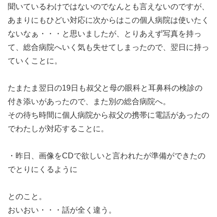
聞いているわけではないのでなんとも言えないのですが、
あまりにもひどい対応に次からはこの個人病院は使いたく
ないなぁ・・・と思いましたが、とりあえず写真を持っ
て、総合病院へいく気も失せてしまったので、翌日に持っ
ていくことに。
たまたま翌日の19日も叔父と母の眼科と耳鼻科の検診の
付き添いがあったので、また別の総合病院へ。
その待ち時間に個人病院から叔父の携帯に電話があったの
でわたしが対応することに。
・昨日、画像をCDで欲しいと言われたが準備ができたの
でとりにくるように
とのこと。
おいおい・・・話が全く違う。