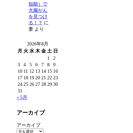
知能）で
大腸がん
を見つけ
る！？
に
妻
より
2026年8月
月
火
水
木
金
土
日
1
2
3
4
5
6
7
8
9
10
11
12
13
14
15
16
17
18
19
20
21
22
23
24
25
26
27
28
29
30
31
« 5月
アーカイブ
アーカイブ