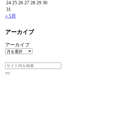
24
25
26
27
28
29
30
31
« 5月
アーカイブ
アーカイブ