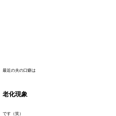
最近の夫の口癖は
老化現象
です（笑）