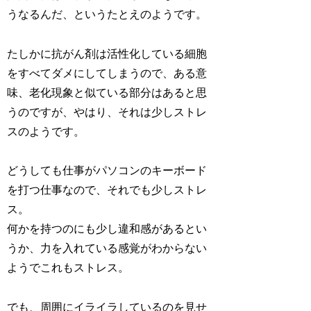
うなるんだ、というたとえのようです。
たしかに抗がん剤は活性化している細胞
をすべてダメにしてしまうので、ある意
味、老化現象と似ている部分はあると思
うのですが、やはり、それは少しストレ
スのようです。
どうしても仕事がパソコンのキーボード
を打つ仕事なので、それでも少しストレ
ス。
何かを持つのにも少し違和感があるとい
うか、力を入れている感覚がわからない
ようでこれもストレス。
でも、周囲にイライラしているのを見せ