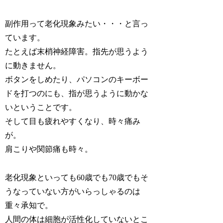
副作用って老化現象みたい・・・と言っ
ています。
たとえば末梢神経障害。指先が思うよう
に動きません。
ボタンをしめたり、パソコンのキーボー
ドを打つのにも、指が思うように動かな
いということです。
そして目も疲れやすくなり、時々痛み
が。
肩こりや関節痛も時々。
老化現象といっても60歳でも70歳でもそ
うなっていない方がいらっしゃるのは
重々承知で。
人間の体は細胞が活性化していないとこ