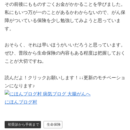
その前後にもものすごくお金がかかることを学びました。
私にもいつ万が一のことがあるかわからないので、がん保
障がついている保険を少し勉強してみようと思っていま
す。
おそらく、それは早いほうがいいだろうと思っています。
ぜひ、普段から生命保険の内容もある程度は把握しておく
ことが大切ですね。
読んだよ！クリックお願いします！↓↓更新のモチベーショ
ンになります♪
にほんブログ村
初受診から手術まで
生命保険