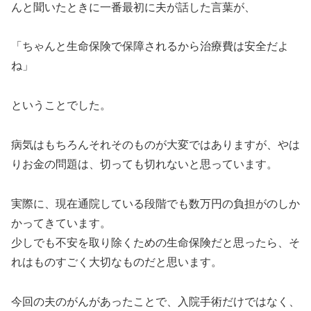
んと聞いたときに一番最初に夫が話した言葉が、
「ちゃんと生命保険で保障されるから治療費は安全だよ
ね」
ということでした。
病気はもちろんそれそのものが大変ではありますが、やは
りお金の問題は、切っても切れないと思っています。
実際に、現在通院している段階でも数万円の負担がのしか
かってきています。
少しでも不安を取り除くための生命保険だと思ったら、そ
れはものすごく大切なものだと思います。
今回の夫のがんがあったことで、入院手術だけではなく、