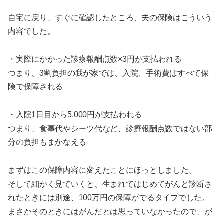
自宅に戻り、すぐに確認したところ、夫の保険はこういう
内容でした。
・実際にかかった診療報酬点数×3円が支払われる
つまり、3割負担の我が家では、入院、手術費はすべて保
険で保障される
・入院1日目から5,000円が支払われる
つまり、食事代やシーツ代など、診療報酬点数ではない部
分の負担もまかなえる
まずはこの保障内容に変えたことにほっとしました。
そして細かく見ていくと、生まれてはじめてがんと診断さ
れたときには別途、100万円の保障がでるタイプでした。
まさかそのときにはがんだとは思っていなかったので、が