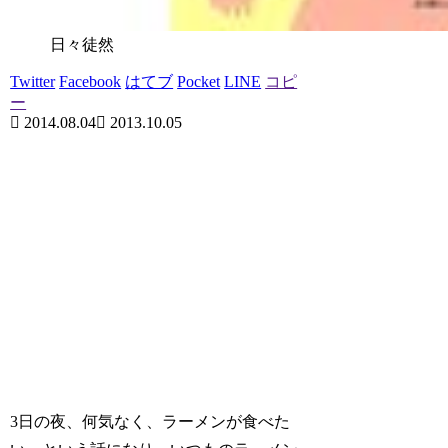
日々徒然
Twitter
Facebook
はてブ
Pocket
LINE
コピ
ー
2014.08.04
2013.10.05
3日の夜、何気なく、ラーメンが食べた