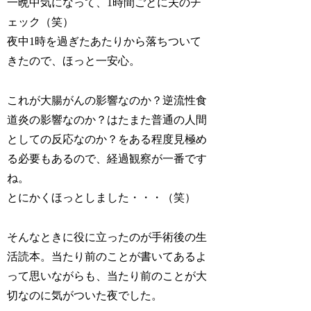
一晩中気になって、1時間ごとに夫のチ
ェック（笑）
夜中1時を過ぎたあたりから落ちついて
きたので、ほっと一安心。
これが大腸がんの影響なのか？逆流性食
道炎の影響なのか？はたまた普通の人間
としての反応なのか？をある程度見極め
る必要もあるので、経過観察が一番です
ね。
とにかくほっとしました・・・（笑）
そんなときに役に立ったのが手術後の生
活読本。当たり前のことが書いてあるよ
って思いながらも、当たり前のことが大
切なのに気がついた夜でした。