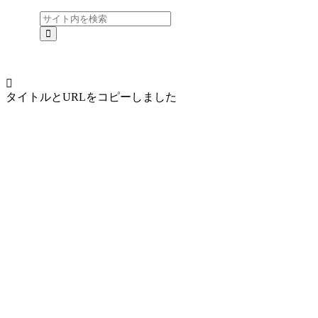
タイトルとURLをコピーしました