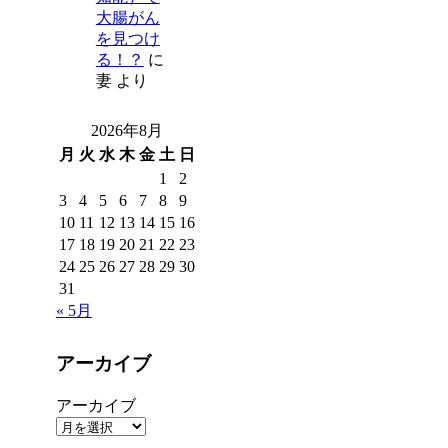
大腸がん
を見つけ
る！？
に
妻
より
2026年8月
月
火
水
木
金
土
日
1
2
3
4
5
6
7
8
9
10
11
12
13
14
15
16
17
18
19
20
21
22
23
24
25
26
27
28
29
30
31
« 5月
アーカイブ
アーカイブ