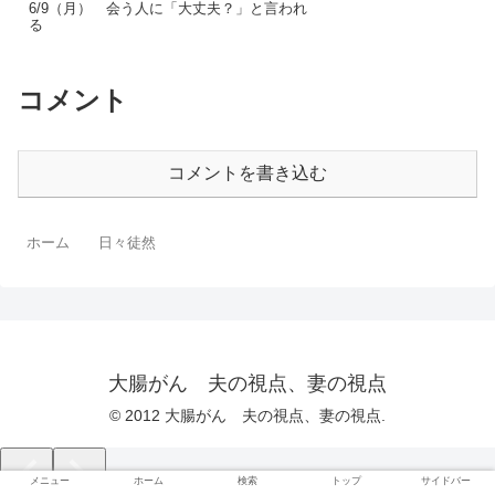
6/9（月） 会う人に「大丈夫？」と言われ
る
コメント
コメントを書き込む
ホーム
日々徒然
大腸がん 夫の視点、妻の視点
© 2012 大腸がん 夫の視点、妻の視点.
メニュー
ホーム
検索
トップ
サイドバー