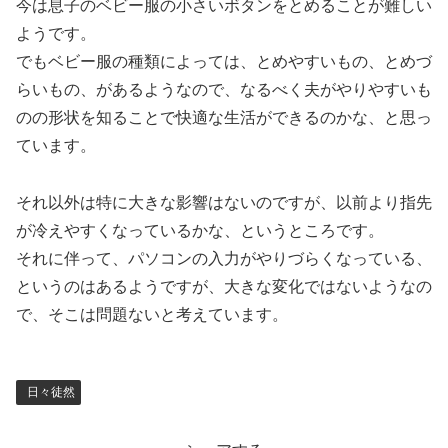
今は息子のベビー服の小さいボタンをとめることが難しい
ようです。
でもベビー服の種類によっては、とめやすいもの、とめづ
らいもの、があるようなので、なるべく夫がやりやすいも
のの形状を知ることで快適な生活ができるのかな、と思っ
ています。
それ以外は特に大きな影響はないのですが、以前より指先
が冷えやすくなっているかな、というところです。
それに伴って、パソコンの入力がやりづらくなっている、
というのはあるようですが、大きな変化ではないようなの
で、そこは問題ないと考えています。
日々徒然