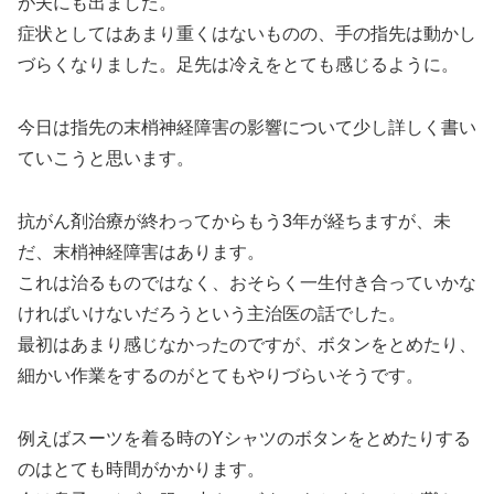
が夫にも出ました。
症状としてはあまり重くはないものの、手の指先は動かし
づらくなりました。足先は冷えをとても感じるように。
今日は指先の末梢神経障害の影響について少し詳しく書い
ていこうと思います。
抗がん剤治療が終わってからもう3年が経ちますが、未
だ、末梢神経障害はあります。
これは治るものではなく、おそらく一生付き合っていかな
ければいけないだろうという主治医の話でした。
最初はあまり感じなかったのですが、ボタンをとめたり、
細かい作業をするのがとてもやりづらいそうです。
例えばスーツを着る時のYシャツのボタンをとめたりする
のはとても時間がかかります。