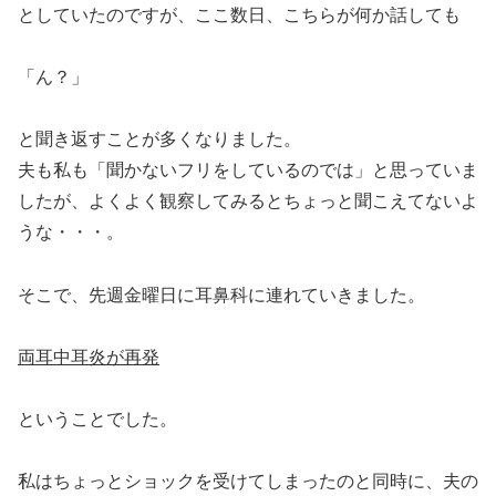
としていたのですが、ここ数日、こちらが何か話しても
「ん？」
と聞き返すことが多くなりました。
夫も私も「聞かないフリをしているのでは」と思っていま
したが、よくよく観察してみるとちょっと聞こえてないよ
うな・・・。
そこで、先週金曜日に耳鼻科に連れていきました。
両耳中耳炎が再発
ということでした。
私はちょっとショックを受けてしまったのと同時に、夫の