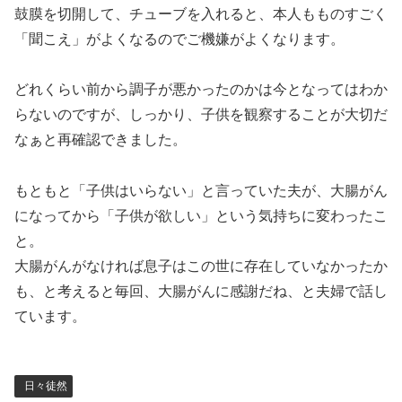
鼓膜を切開して、チューブを入れると、本人もものすごく
「聞こえ」がよくなるのでご機嫌がよくなります。
どれくらい前から調子が悪かったのかは今となってはわか
らないのですが、しっかり、子供を観察することが大切だ
なぁと再確認できました。
もともと「子供はいらない」と言っていた夫が、大腸がん
になってから「子供が欲しい」という気持ちに変わったこ
と。
大腸がんがなければ息子はこの世に存在していなかったか
も、と考えると毎回、大腸がんに感謝だね、と夫婦で話し
ています。
日々徒然