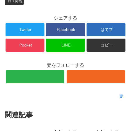
日々徒然
シェアする
Twitter
Facebook
はてブ
Pocket
LINE
コピー
妻をフォローする
妻
関連記事