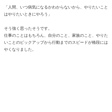
「人間、いつ病気になるかわからないから、やりたいこと
はやりたいときにやろう」
そう強く思ったそうです。
仕事のことはもちろん、自分のこと、家族のこと、やりた
いことのピックアップから行動までのスピードが格段には
やくなりました。