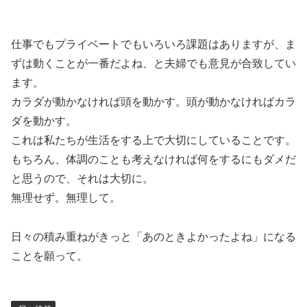
仕事でもプライベートでもいろいろ課題はありますが、ま
ずは動くことが一番だよね、と夫婦でも意見が合致してい
ます。
カラダが動かなければ頭を動かす。頭が動かなければカラ
ダを動かす。
これは私たちが生活をする上で大切にしていることです。
もちろん、体調のことも考えなければ何をするにもダメだ
と思うので、それは大切に。
無理せず。無理して。
日々の積み重ねがきっと「あのときよかったよね」になる
ことを願って。