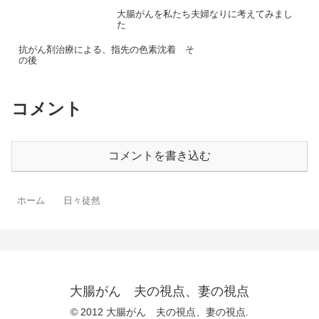
大腸がんを私たち夫婦なりに考えてみまし
た
抗がん剤治療による、指先の色素沈着 そ
の後
コメント
コメントを書き込む
ホーム
日々徒然
大腸がん 夫の視点、妻の視点
© 2012 大腸がん 夫の視点、妻の視点.