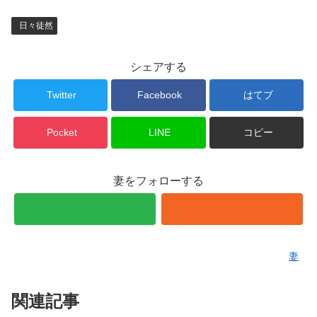
日々徒然
シェアする
Twitter
Facebook
はてブ
Pocket
LINE
コピー
妻をフォローする
妻
関連記事