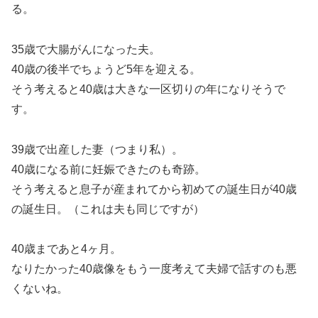
る。
35歳で大腸がんになった夫。
40歳の後半でちょうど5年を迎える。
そう考えると40歳は大きな一区切りの年になりそうで
す。
39歳で出産した妻（つまり私）。
40歳になる前に妊娠できたのも奇跡。
そう考えると息子が産まれてから初めての誕生日が40歳
の誕生日。（これは夫も同じですが）
40歳まであと4ヶ月。
なりたかった40歳像をもう一度考えて夫婦で話すのも悪
くないね。