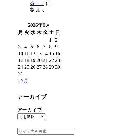
る！？
に
妻
より
2026年8月
月
火
水
木
金
土
日
1
2
3
4
5
6
7
8
9
10
11
12
13
14
15
16
17
18
19
20
21
22
23
24
25
26
27
28
29
30
31
« 5月
アーカイブ
アーカイブ