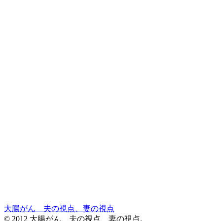
大腸がん 夫の視点、妻の視点
© 2012 大腸がん 夫の視点、妻の視点.