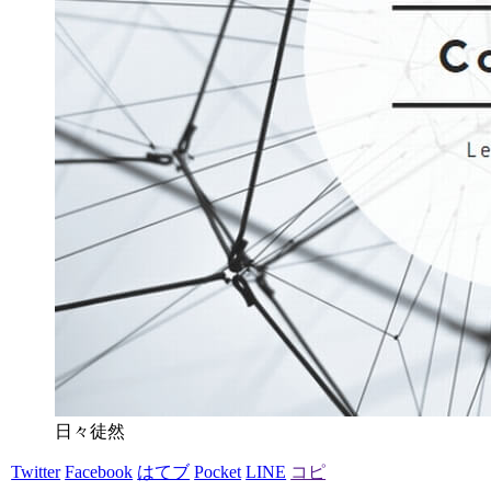
日々徒然
Twitter
Facebook
はてブ
Pocket
LINE
コピ