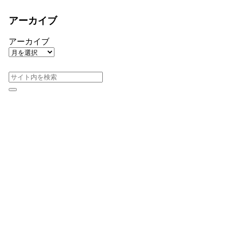
アーカイブ
アーカイブ